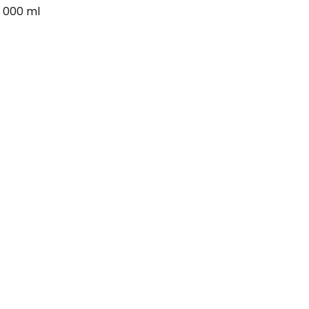
1 000 ml